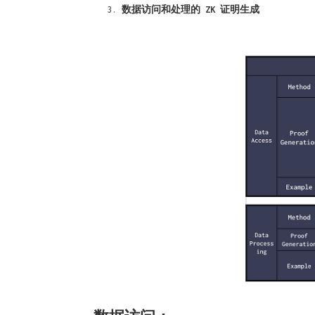
数据访问和处理的 ZK 证明生成