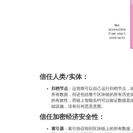
信任人类/实体：
归档节点
：运营商可以自己运行归档节点，或者
所有数据，但还包括整个区块链的所有历史状态数据
的有效性，而链上智能合约可以验证数据是由
础设施，没有任何恶意意图。
信任加密经济安全性：
索引器
：索引协议组织区块链上的所有数据，