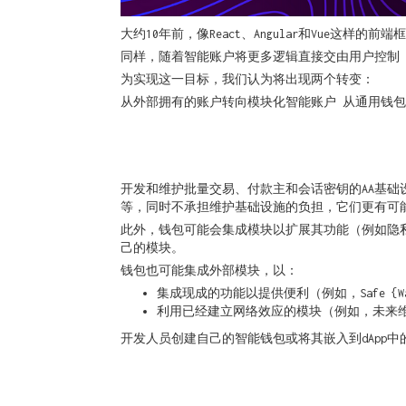
大约10年前，像React、Angular和Vue
同样，随着智能账户将更多逻辑直接交由用户控制（
为实现这一目标，我们认为将出现两个转变：
从外部拥有的账户转向模块化智能账户 从通用钱
开发和维护批量交易、付款主和会话密钥的AA基
等，同时不承担维护基础设施的负担，它们更有可能集成
此外，钱包可能会集成模块以扩展其功能（例如隐
己的模块。
钱包也可能集成外部模块，以：
集成现成的功能以提供便利（例如，Safe {Wa
利用已经建立网络效应的模块（例如，未来
开发人员创建自己的智能钱包或将其嵌入到dApp中