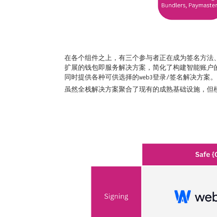
在各个组件之上，有三个参与者正在成为签名方法、逻辑模
扩展的钱包即服务解决方案，简化了构建智能账户的开发者体
同时提供各种可供选择的web3登录/签名解决方案。
虽然全栈解决方案聚合了现有的成熟基础设施，但