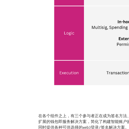
在各个组件之上，有三个参与者正在成为签名方法、逻辑模
扩展的钱包即服务解决方案，简化了构建智能账户的开发者体
同时提供各种可供选择的web3登录/签名解决方案。