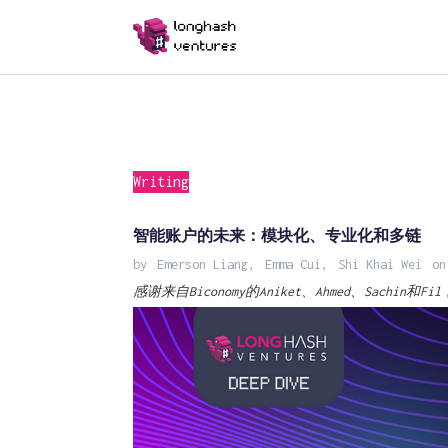
Writing
智能账户的未来：模块化、专业化和多链
by
Emerson Liang
,
Emma Cui
,
Shi Khai Wei
on
感谢来自Biconomy的Aniket、Ahmed、Sachin和Fi